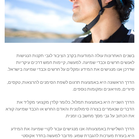
בשנים האחרונות עולה המודעות בקרב הציבור לגבי תקנות הנגישות
לאנשים חרשים וכבדי שמיעה. למעשה, קיימות חמש דרכים עיקריות
שדרכן אנו מנגישים את המידע ומקלים על חרשים וכבדי שמיעה בישראל.
הדרך הראשונה היא באמצעות תרגום לשפת הסימנים להרצאות, טקסים,
סיורים, מוזיאונים ומקומות נוספים.
הדרך השנייה היא באמצעות תמלול, כלומר קלדן מקצועי מקליד את
הדברים שנאמרים בצורה סימולטנית והאדם החרש או הכבד שמיעה קורא
את הכתוב על גבי מסך מחשב בו זמנית.
הדרך השלישית באמצעותה אנו מנגישים עבור לקויי שמיעה את המידע
היא בעזרת מערכות להגברת שמע. מדובר למעשה בחדר אקוסטי