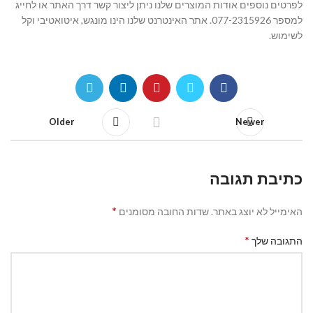
לפרטים נוספים אודות המוצרים שלנו ניתן ליצור קשר דרך האתר או לחייג
למספר 077-2315926. אתר האינטרנט שלנו הינו מונגש, איטואטיבי וקל
לשימוש.
Older
Newer
כתיבת תגובה
*
האימייל לא יוצג באתר.
שדות החובה מסומנים
*
התגובה שלך