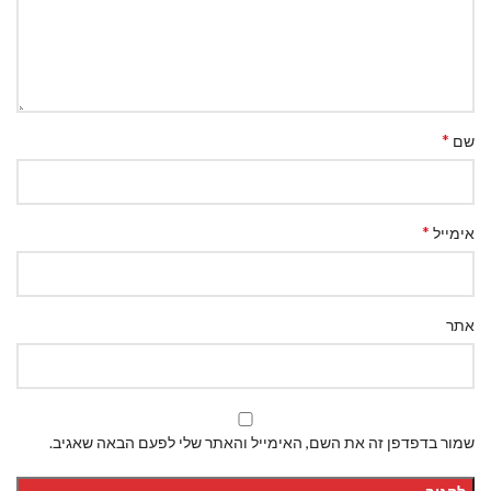
*
שם
*
אימייל
אתר
שמור בדפדפן זה את השם, האימייל והאתר שלי לפעם הבאה שאגיב.