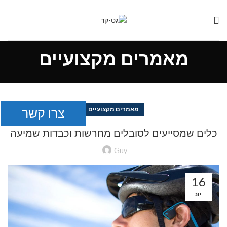
מאמרים מקצועיים
צרו קשר
מאמרים מקצועיים
כלים שמסייעים לסובלים מחרשות וכבדות שמיעה
Guy
16
יונ