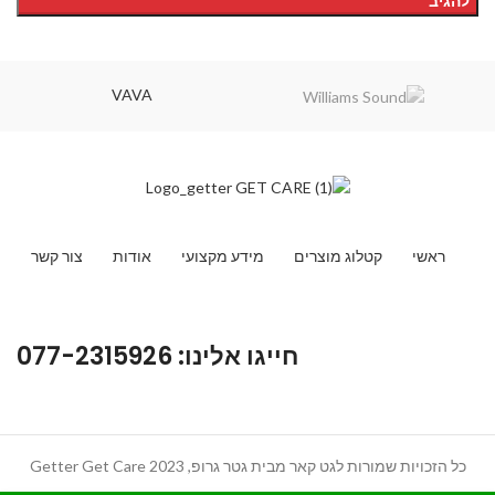
VAVA
ראשי
קטלוג מוצרים
מידע מקצועי
אודות
צור קשר
חייגו אלינו: 077-2315926
כל הזכויות שמורות לגט קאר מבית גטר גרופ, Getter Get Care 2023