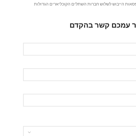
נית של קופסאות הייבוש לשלוש חברות השתלים הקוכליארים הגדולות
ור עמכם קשר בהקדם