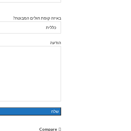
באיזה קופת חולים המבוטח?
הודעה
Compare