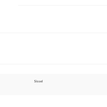
Sissel