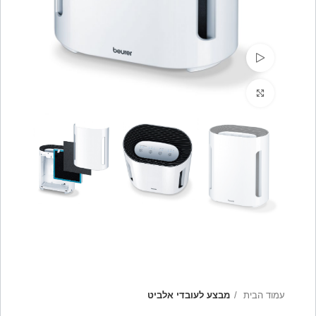
Watch video
Click to enlarge
עמוד הבית
מבצע לעובדי אלביט