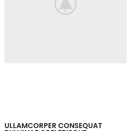
ULLAMCORPER CONSEQUAT