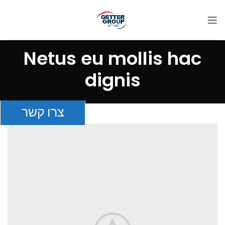
Netus eu mollis hac
dignis
צרו קשר