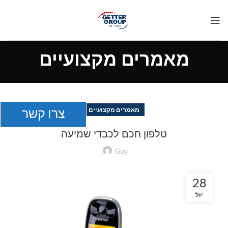
מאמרים מקצועיים
צרו קשר
מאמרים מקצועיים
טלפון חכם לכבדי שמיעה
Guy
28
יול