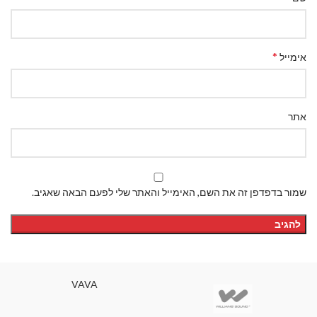
*
אימייל
אתר
שמור בדפדפן זה את השם, האימייל והאתר שלי לפעם הבאה שאגיב.
VAVA