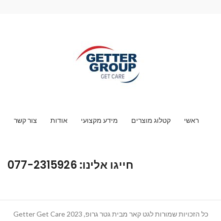
ראשי
קטלוג מוצרים
מידע מקצועי
אודות
צור קשר
חייגו אלינו: 077-2315926
כל הזכויות שמורות לגט קאר מבית גטר גרופ, Getter Get Care 2023