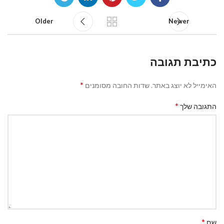
Older
Newer
כתיבת תגובה
*
האימייל לא יוצג באתר.
שדות החובה מסומנים
*
התגובה שלך
*
שם