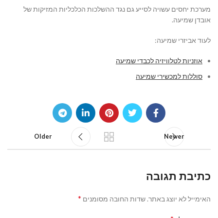
מערכת יחסים עשויה לסייע גם נגד ההשלכות הכלכליות המזיקות של
אובדן שמיעה.
לעוד אביזרי שמיעה:
אוזניות לטלוויזיה לכבדי שמיעה
סוללות למכשירי שמיעה
Older
Newer
כתיבת תגובה
*
האימייל לא יוצג באתר.
שדות החובה מסומנים