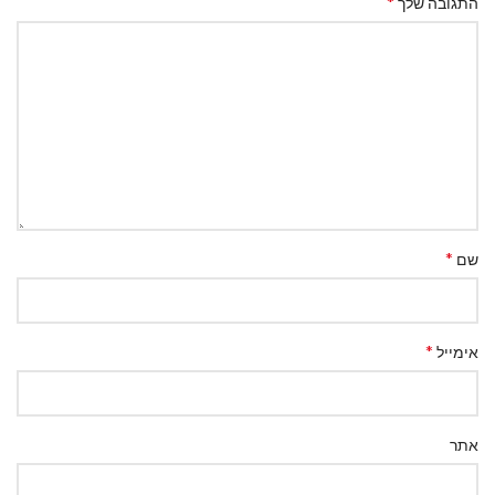
*
התגובה שלך
*
שם
*
אימייל
אתר