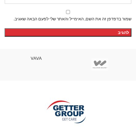
שמור בדפדפן זה את השם, האימייל והאתר שלי לפעם הבאה שאגיב.
VAVA