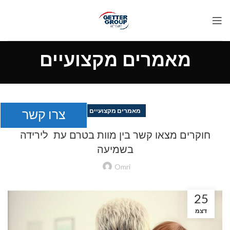
מאמרים מקצועיים
צרו קשר
מאמרים מקצועיים
חוקרים מצאו קשר בין מוות בטרם עת לירידה
בשמיעה
Omri
25
דצמ