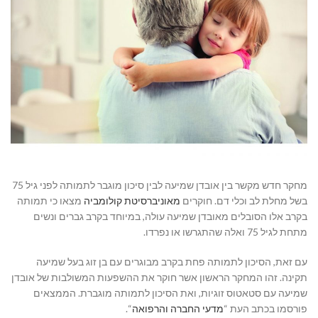
מחקר חדש מקשר בין אובדן שמיעה לבין סיכון מוגבר לתמותה לפני גיל 75
בשל מחלת לב וכלי דם. חוקרים
מאוניברסיטת קולומביה
מצאו כי תמותה
בקרב אלו הסובלים מאובדן שמיעה עולה, במיוחד בקרב גברים ונשים
מתחת לגיל 75 ואלה שהתגרשו או נפרדו.
עם זאת, הסיכון לתמותה פחת בקרב מבוגרים עם בן זוג בעל שמיעה
תקינה. זהו המחקר הראשון אשר חוקר את ההשפעות המשולבות של אובדן
שמיעה עם סטאטוס זוגיות, ואת הסיכון לתמותה מוגברת. הממצאים
פורסמו בכתב העת “
מדעי החברה והרפואה
“.