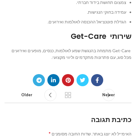
צמצום תחושת בידוד חברתי.
עמידה בחוקי הנגישות.
הגדלת פוטנציאל ההכנסה לאולמות ואירועים.
שירותי
Get-Care
Get-Care מתמחה בהנגשת שמע לאולמות, כנסים, מופעים ואירועים
מכל סוג, עם פתרונות מתקדמים וליווי מקצועי.
Older
Newer
כתיבת תגובה
*
האימייל לא יוצג באתר.
שדות החובה מסומנים