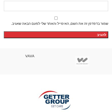
שמור בדפדפן זה את השם, האימייל והאתר שלי לפעם הבאה שאגיב.
VAVA