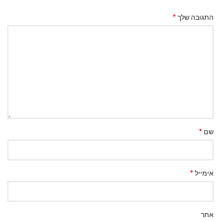
*
התגובה שלך
*
שם
*
אימייל
אתר