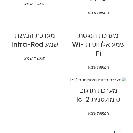
הנגשת שמע
הנגשת שמע
מערכת הנגשת
מערכת הנגשת
שמע אלחוטית Wi-
שמע Infra-Red
Fi
הנגשת שמע
הנגשת שמע
מערכת תרגום
סימולטנית Ic-2
הנגשת שמע