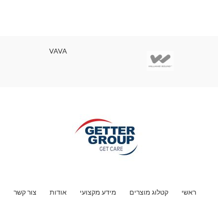
VAVA
ראשי
קטלוג מוצרים
מידע מקצועי
אודות
צור קשר