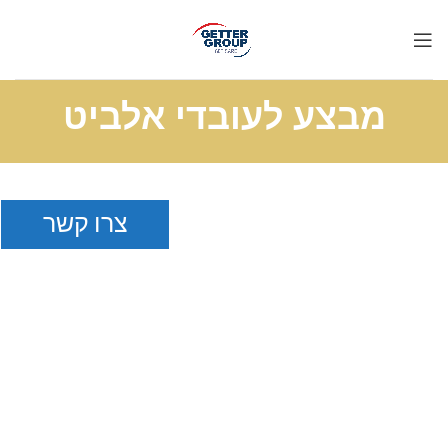
מבצע לעובדי אלביט
צרו קשר