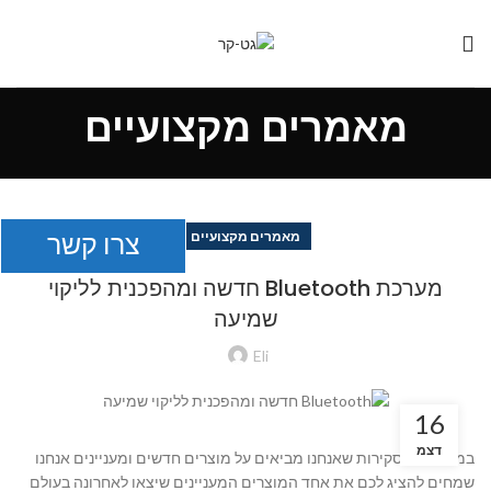
מאמרים מקצועיים
צרו קשר
מאמרים מקצועיים
מערכת Bluetooth חדשה ומהפכנית לליקוי
שמיעה
Eli
16
דצמ
במסגירת הסקירות שאנחנו מביאים על מוצרים חדשים ומעניינים אנחנו
שמחים להציג לכם את אחד המוצרים המעניינים שיצאו לאחרונה בעולם