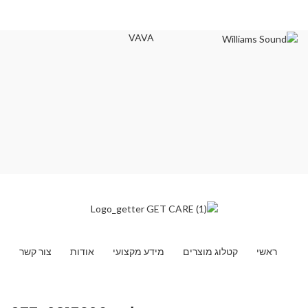
VAVA
ראשי
קטלוג מוצרים
מידע מקצועי
אודות
צור קשר