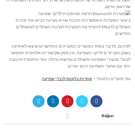
של רעשי הרקע.
ביצועי המערכת והאפשרויות הרבות שהיא מציעה הביאו את יצרנית
השתלים
Med El
להוסיף את המערכת לערכות השתלים למושתלים
החדשים.
לסיכום, מדובר באחד המוצרים המעניינים והחדשניים שיצאו לאחרונה
בשוק האביזרים לליקוי השמיעה. אין ספק שקישוריות אלחוטית תאפשר
לבעלי מכשירי השמיעה והשתלים גמישות גדולה יותר והתמודדות טובה
יותר עם אתגרי השמיעה היום יומיים.
עוד מוצרים בלוטות’ –
אוזניות בלוטוס לכבדי שמיעה
Newer