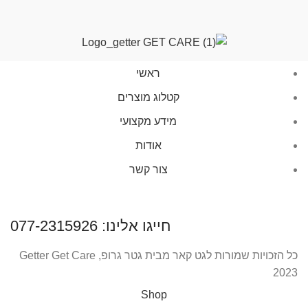
ראשי
קטלוג מוצרים
מידע מקצועי
אודות
צור קשר
חייגו אלינו: 077-2315926
כל הזכויות שמורות לגט קאר מבית גטר גרופ, Getter Get Care
2023
Shop