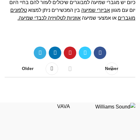
כיום יש מגברי שמיעה למבוגרים שיכולים לעזור להם בחיי היום
יום עם מגוון
אביזרי שמיעה
בין המכשירים ניתן למצוא
טלפונים
מוגברים
או אמצעי שמיעה
אוזניות לטלוויזיה לכבדי שמיעה
.
Older
Newer
VAVA