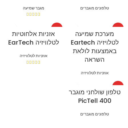
טלפונים מוגברים
מגבר שמיעה
HOT
HOT
מערכת שמיעה
אזניות אלחוטיות
לטלויזיה Eartech
לטלוויזיה EarTech
באמצעות לולאת
אוזניות לטלוויזיה
השראה
אוזניות לטלוויזיה
HOT
טלפון שולחני מוגבר
PicTell 400
טלפונים מוגברים